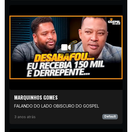
MARQUINHOS GOMES
FALANDO DO LADO OBISCURO DO GOSPEL
3 anos atrás
Default