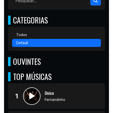
CATEGORIAS
Todos
Default
OUVINTES
TOP MÚSICAS
Unico
1
Fernandinho