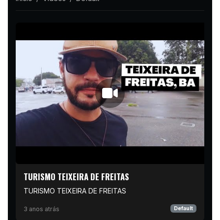
TURISMO TEIXEIRA DE FREITAS
TURISMO TEIXEIRA DE FREITAS
3 anos atrás
Default