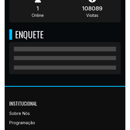
1
108089
Online
Visitas
ENQUETE
INSTITUCIONAL
Sobre Nós
Programação