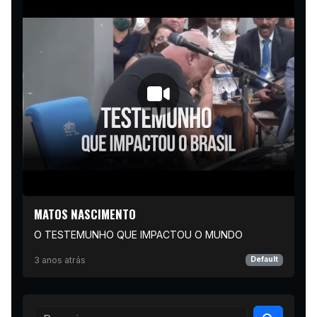
MATOS NASCIMENTO
O TESTEMUNHO QUE IMPACTOU O MUNDO
3 anos atrás
Default