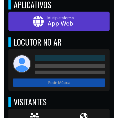
APLICATIVOS
Multiplataforma
App Web
LOCUTOR NO AR
Pedir Música
VISITANTES