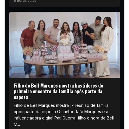
8 horas atrás
Filho de Bell Marques mostra bastidores do
primeiro encontro da família após parto da
esposa
Filho de Bell Marques mostra 1º reunião de família
após parto da esposa O cantor Rafa Marques e a
influenciadora digital Pati Guerra, filho e nora de Bell
M...