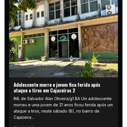
Adolescente morre e jovem fica ferida após
ataque a tiros em Cajazeiras 2
IML de Salvador Alan Oliveira/g1 BA Um adolescente
morreu e uma jovem de 21 anos ficou ferida após um
ataque a tiros, neste sábado (8), no bairro de
Cajazeira...