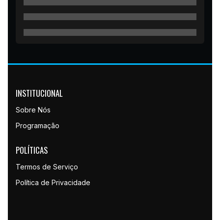
INSTITUCIONAL
Sobre Nós
Programação
POLÍTICAS
Termos de Serviço
Política de Privacidade