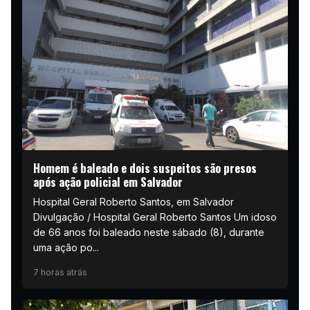
Homem é baleado e dois suspeitos são presos
após ação policial em Salvador
Hospital Geral Roberto Santos, em Salvador
Divulgação / Hospital Geral Roberto Santos Um idoso
de 66 anos foi baleado neste sábado (8), durante
uma ação po...
7 horas atrás