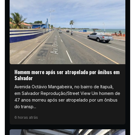
Homem morre após ser atropelado por ônibus em
Salvador
Avenida Octávio Mangabeira, no bairro de Itapuã,
em Salvador Reprodução/Street View Um homem de
47 anos morreu após ser atropelado por um ônibus
do transp...
6 horas atrás