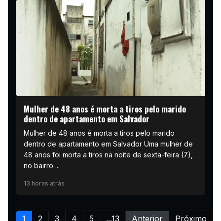
Mulher de 48 anos é morta a tiros pelo marido
dentro de apartamento em Salvador
Mulher de 48 anos é morta a tiros pelo marido
dentro de apartamento em Salvador Uma mulher de
48 anos foi morta a tiros na noite de sexta-feira (7),
no bairro ...
13 horas atrás
1
2
3
4
5
...13
Anterior
Próximo