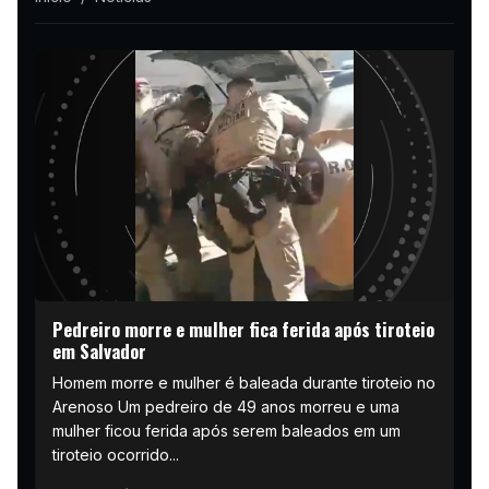
Pedreiro morre e mulher fica ferida após tiroteio
em Salvador
Homem morre e mulher é baleada durante tiroteio no
Arenoso Um pedreiro de 49 anos morreu e uma
mulher ficou ferida após serem baleados em um
tiroteio ocorrido...