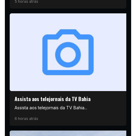
5 horas atrás
Assista aos telejornais da TV Bahia
Assista aos telejornais da TV Bahia...
6 horas atrás