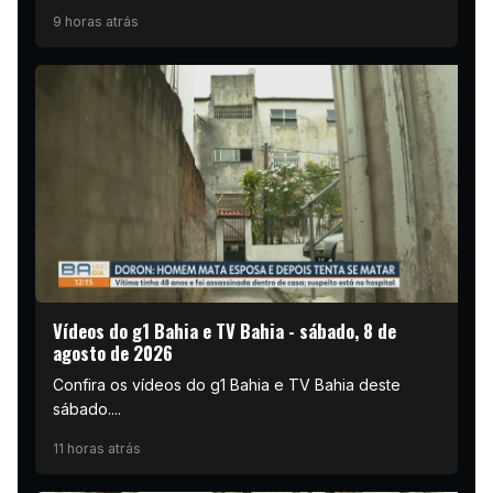
9 horas atrás
Vídeos do g1 Bahia e TV Bahia - sábado, 8 de
agosto de 2026
Confira os vídeos do g1 Bahia e TV Bahia deste
sábado....
11 horas atrás