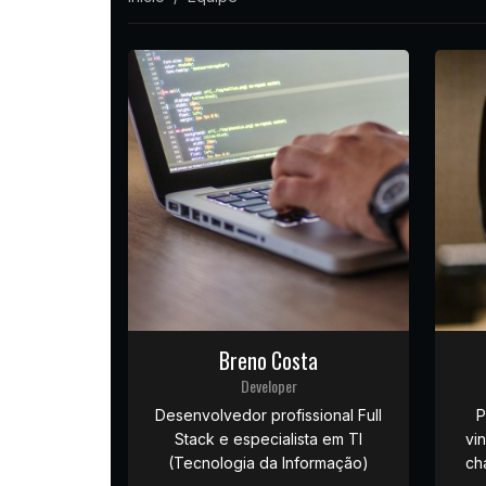
Breno Costa
Developer
Desenvolvedor profissional Full
P
Stack e especialista em TI
vi
(Tecnologia da Informação)
ch