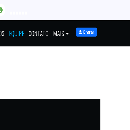
OS
EQUIPE
CONTATO
MAIS
Entrar