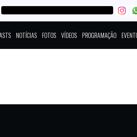
ASTS
NOTÍCIAS
FOTOS
VÍDEOS
PROGRAMAÇÃO
EVENT