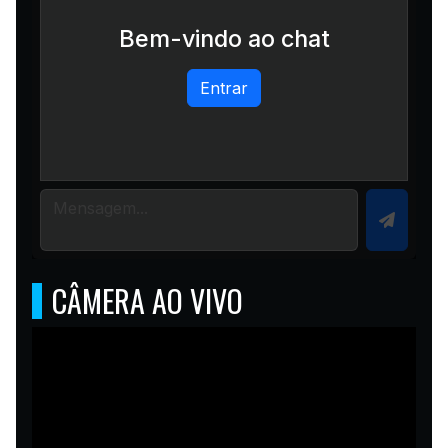
Bem-vindo ao chat
Entrar
CÂMERA AO VIVO