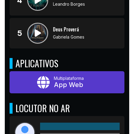
4
Leandro Borges
Deus Proverá
5
Gabriela Gomes
APLICATIVOS
Multiplataforma
App Web
LOCUTOR NO AR