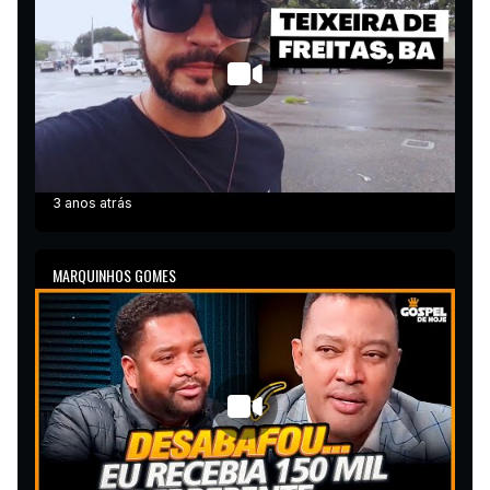
3 anos atrás
MARQUINHOS GOMES